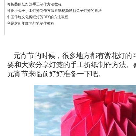
可折叠的纸灯笼手工制作方法教程
可爱小兔子手工灯笼制作方法折纸视频详解兔子灯笼的折法
中国传统文化剪纸灯笼DIY的方法教程
利是封新年红包灯笼制作教程
元宵节的时候，很多地方都有赏花灯的习俗。
要和大家分享灯笼的手工折纸制作方法。
元宵节来临前好好准备一下吧。