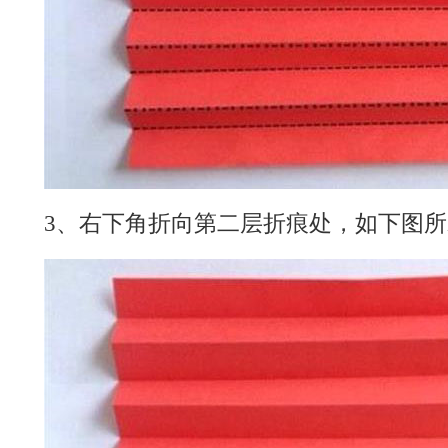
3、右下角折向第二层折痕处，如下图所