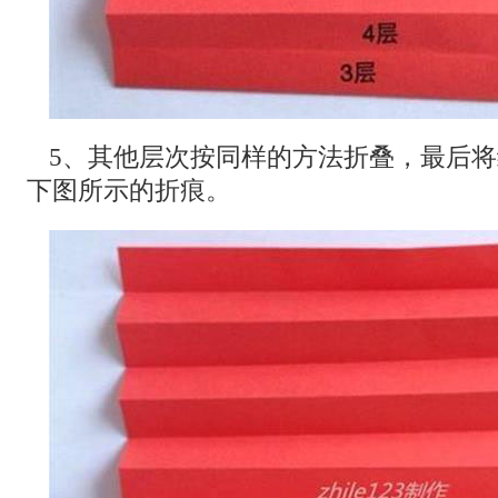
5、其他层次按同样的方法折叠，最后
下图所示的折痕。