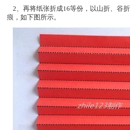
2、再将纸张折成16等份，以山折、谷
痕，如下图所示。