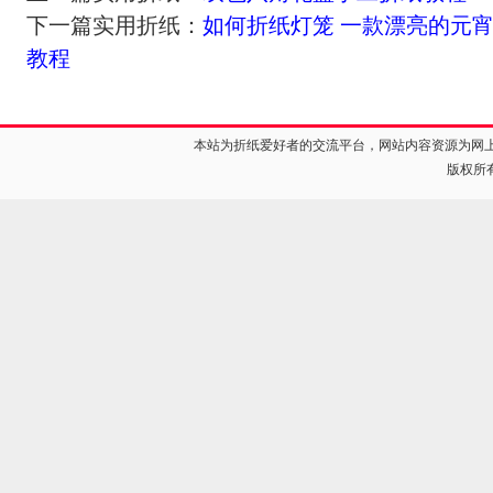
下一篇实用折纸：
如何折纸灯笼 一款漂亮的元
教程
本站为折纸爱好者的交流平台，网站内容资源为网
版权所