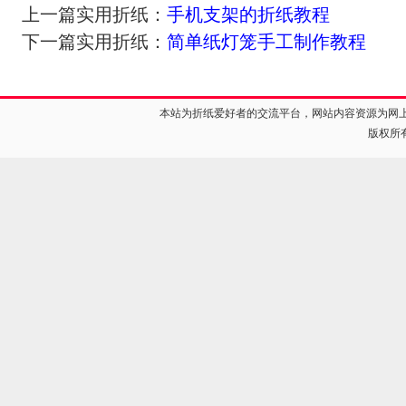
上一篇实用折纸：
手机支架的折纸教程
下一篇实用折纸：
简单纸灯笼手工制作教程
本站为折纸爱好者的交流平台，网站内容资源为网
版权所