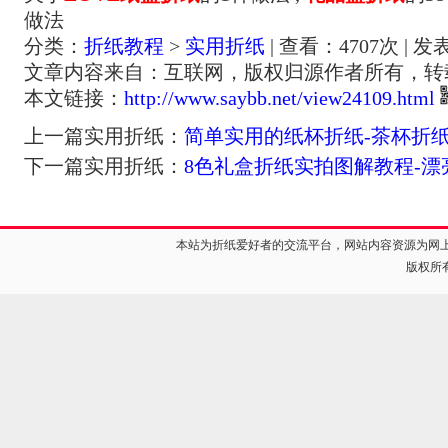
做法
分类：
折纸教程
>
实用折纸
| 查看：
4707
次 | 发
文章内容来自：互联网，版权归源作者所有，转
本文链接：
http://www.saybb.net/view24109.html
上一篇实用折纸：
简单实用的纸杯折纸-茶杯折
下一篇实用折纸：
8色礼盒折纸实拍图解教程-漂
本站为折纸爱好者的交流平台，网站内容资源为网
版权所