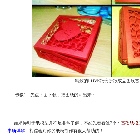
精致的LOVE纸盒折纸成品图欣赏
步骤1：先点下面下载，把图纸的印出来：
如果你对于纸模型并不是非常了解，不妨先看看这2个：
基础纸模
事项详解
，相信会对你的纸模制作有很大帮助的！