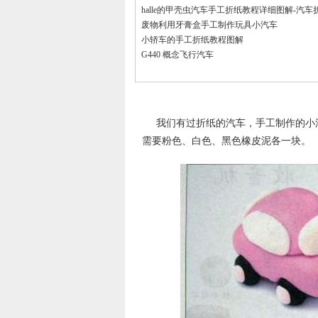
halle的甲壳虫汽车手工折纸教程详细图解-汽车
废物利用牙膏盒手工制作玩具小汽车
小轿车的手工折纸教程图解
G440 概念飞行汽车
我们有过折纸的汽车，手工制作的小
需要粉色、白色、黑色橡皮泥各一块。