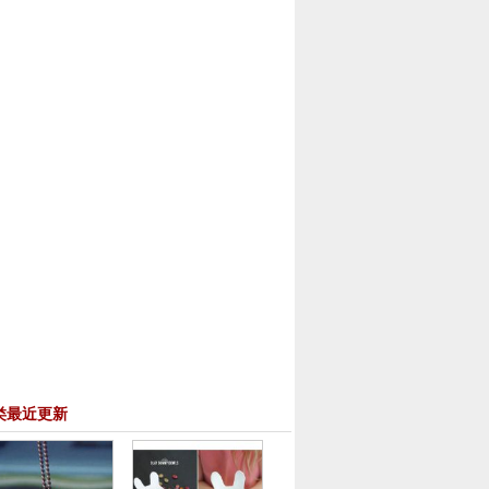
类最近更新