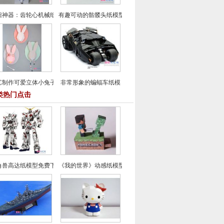
妞神器：齿轮心机械纸模型免费下载
有趣可动的骷髅头纸模型图片教程
艺制作可爱立体小兔子折纸图文教程
非常形象的蝙蝠车纸模
类热门点击
角兽高达纸模型免费下载
《我的世界》动感纸模型免费下载