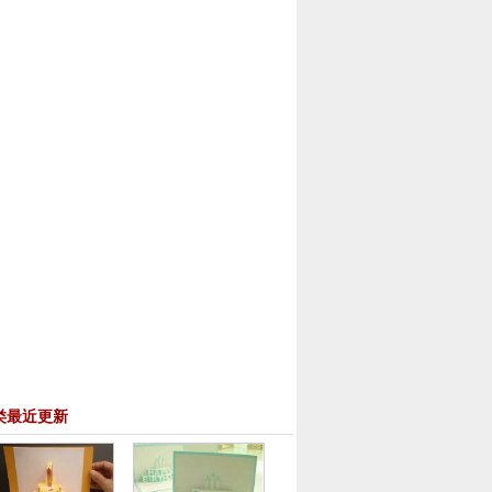
类最近更新