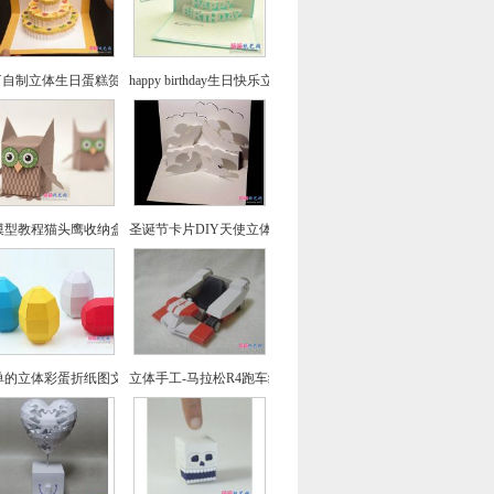
IY自制立体生日蛋糕贺卡的方法
happy birthday生日快乐立体贺卡制作教程
模型教程猫头鹰收纳盒的折纸方法
圣诞节卡片DIY天使立体圣诞贺卡图纸模版与制作教程
单的立体彩蛋折纸图文教程
立体手工-马拉松R4跑车纸模型汽车图纸下载