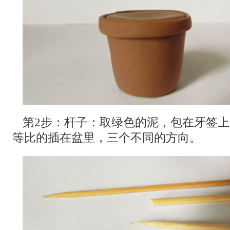
第2步：杆子：取绿色的泥，包在牙签
等比的插在盆里，三个不同的方向。