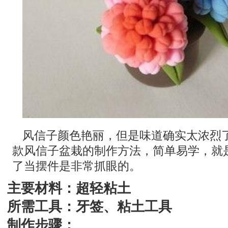
风信子颜色艳丽，但是味道确实太浓烈
款风信子盆栽的制作方法，简单易学，就
了当摆件是非常抓眼的。
主要材料：超轻粘土
所需工具：牙签、粘土工具
制作步骤：