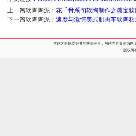
上一篇软陶陶泥：
花千骨系旬软陶制作之糖宝软
下一篇软陶陶泥：
速度与激情美式肌肉车软陶粘
本站为折纸爱好者的交流平台，网站内容资源为网
版权所