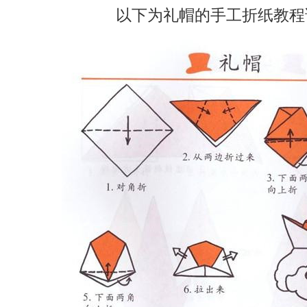
以下为礼帽的手工折纸教程