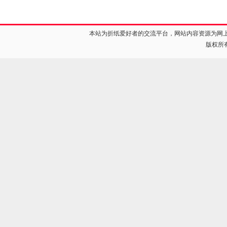
本站为折纸爱好者的交流平台，网站内容资源为网
版权所