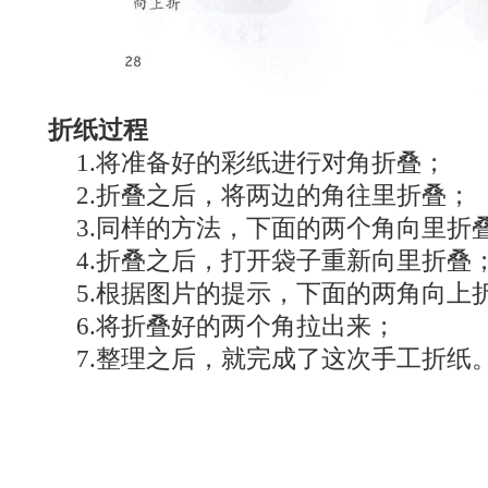
折纸过程
1.将准备好的彩纸进行对角折叠；
2.折叠之后，将两边的角往里折叠；
3.同样的方法，下面的两个角向里折
4.折叠之后，打开袋子重新向里折叠
5.根据图片的提示，下面的两角向上
6.将折叠好的两个角拉出来；
7.整理之后，就完成了这次手工折纸