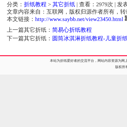
分类：
折纸教程
>
其它折纸
| 查看：
2979
次 | 发
文章内容来自：互联网，版权归源作者所有，转
本文链接：
http://www.saybb.net/view23450.html
上一篇其它折纸：
简易心折纸教程
下一篇其它折纸：
圆筒冰淇淋折纸教程-儿童折
本站为折纸爱好者的交流平台，网站内容资源为网
版权所