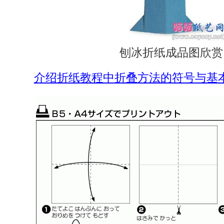
刨冰折纸成品图欣赏
介绍折纸教程中折叠方法的符号与基