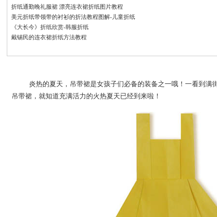
折纸通勤晚礼服裙 漂亮连衣裙折纸图片教程
美元折纸带领带的衬衫的折法教程图解-儿童折纸
《大长今》折纸欣赏-韩服折纸
戴锡民的连衣裙折纸方法教程
炎热的夏天，吊带裙是女孩子们必备的装备之一哦！一看到满街
吊带裙，就知道充满活力的火热夏天已经到来啦！