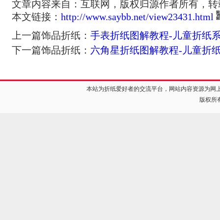
文章内容来自：互联网，版权归源作者所有，转
本文链接：
http://www.saybb.net/view23431.html
上一篇饰品折纸：
手表折纸图解教程-儿童折纸
下一篇饰品折纸：
六角星折纸图解教程-儿童折
本站为折纸爱好者的交流平台，网站内容资源为网
版权所