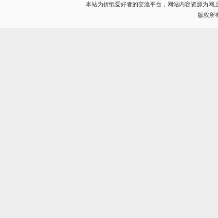
本站为折纸爱好者的交流平台，网站内容资源为网
版权所