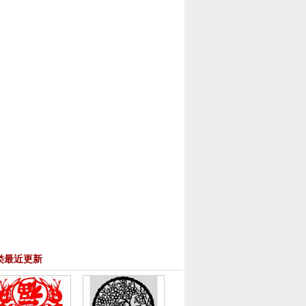
类最近更新