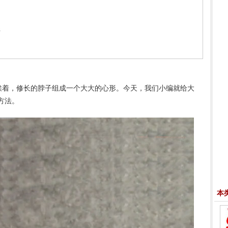
程
着，修长的脖子组成一个大大的心形。今天，我们小编就给大
方法。
本