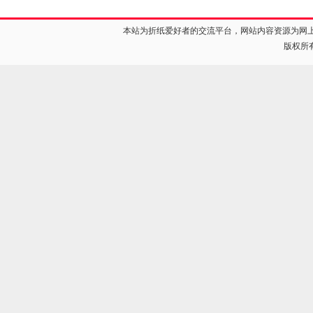
本站为折纸爱好者的交流平台，网站内容资源为网
版权所