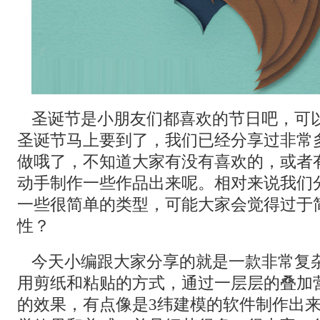
圣诞节是小朋友们都喜欢的节日吧，可
圣诞节马上要到了，我们已经分享过非常
做哦了，不知道大家有没有喜欢的，或者
动手制作一些作品出来呢。相对来说我们
一些很简单的类型，可能大家会觉得过于
性？
今天小编跟大家分享的就是一款非常复
用剪纸和粘贴的方式，通过一层层的叠加
的效果，有点像是3纬建模的软件制作出