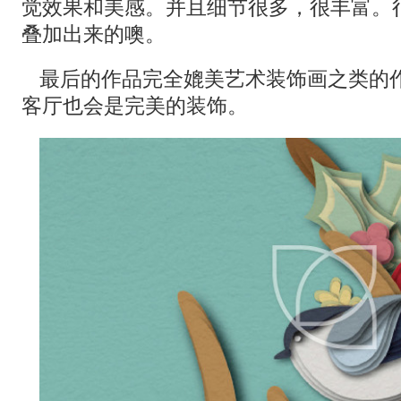
觉效果和美感。并且细节很多，很丰富。
叠加出来的噢。
最后的作品完全媲美艺术装饰画之类的
客厅也会是完美的装饰。