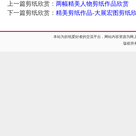
上一篇剪纸欣赏：
两幅精美人物剪纸作品欣赏
下一篇剪纸欣赏：
精美剪纸作品-大展宏图剪纸
本站为折纸爱好者的交流平台，网站内容资源为网
版权所