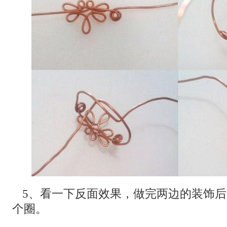
5、看一下反面效果，做完两边的装饰
个圈。