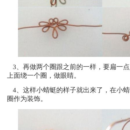
3、再做两个圈跟之前的一样，要扁一
上面绕一个圈，做眼睛。
4、这样小蜻蜓的样子就出来了，在小
圈作为装饰。