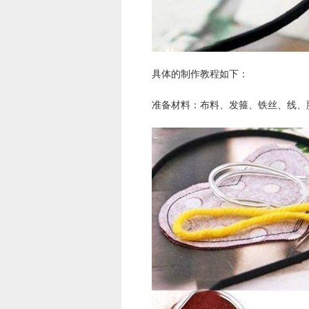
具体的制作教程如下：
准备材料：布料、发箍、铁丝、线、