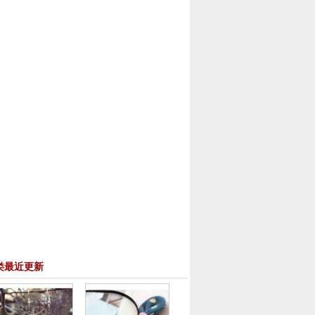
类最近更新