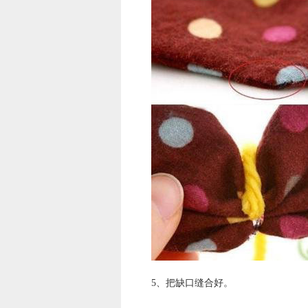
5、把缺口缝合好。