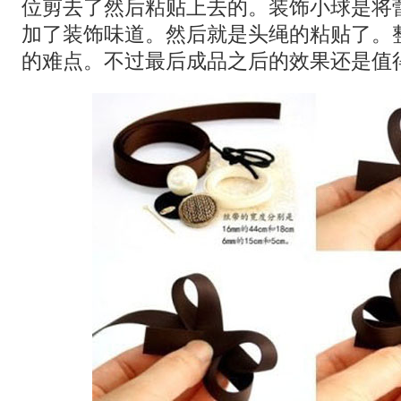
位剪去了然后粘贴上去的。装饰小球是将
加了装饰味道。然后就是头绳的粘贴了。
的难点。不过最后成品之后的效果还是值