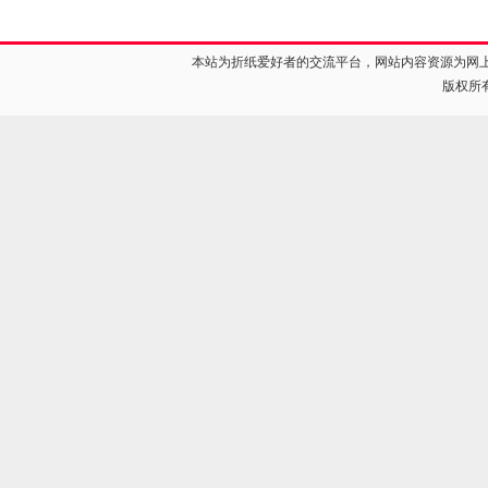
本站为折纸爱好者的交流平台，网站内容资源为网
版权所