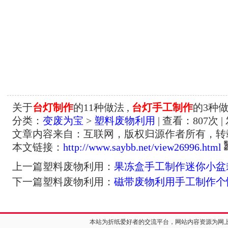
关于
台灯制作
的11种做法 ,
台灯手工制作
的3种
分类：
变废为宝
>
塑料废物利用
| 查看：
807
次 |
文章内容来自：互联网，版权归源作者所有，转
本文链接：
http://www.saybb.net/view26996.html
上一篇塑料废物利用：
果冻盒手工制作迷你小盆
下一篇塑料废物利用：
磁带废物利用手工制作个
本站为折纸爱好者的交流平台，网站内容资源为网