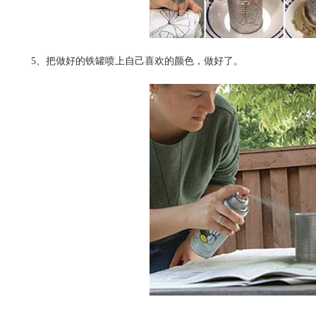
5、把做好的铁罐喷上自己喜欢的颜色，做好了。