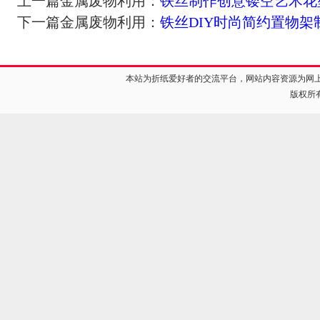
上一篇金属废物利用：
铁丝制作创意镂空艺术花
下一篇金属废物利用：
铁丝DIY时尚简约置物架
本站为折纸爱好者的交流平台，网站内容资源为网
版权所