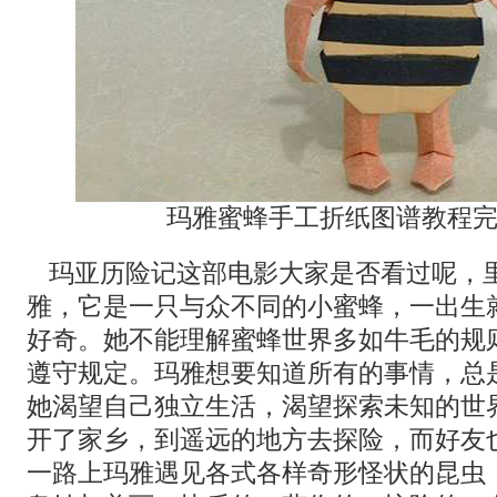
玛雅蜜蜂手工折纸图谱教程完
玛亚历险记这部电影大家是否看过呢，
雅，它是一只与众不同的小蜜蜂，一出生
好奇。她不能理解蜜蜂世界多如牛毛的规
遵守规定。玛雅想要知道所有的事情，总
她渴望自己独立生活，渴望探索未知的世
开了家乡，到遥远的地方去探险，而好友
一路上玛雅遇见各式各样奇形怪状的昆虫