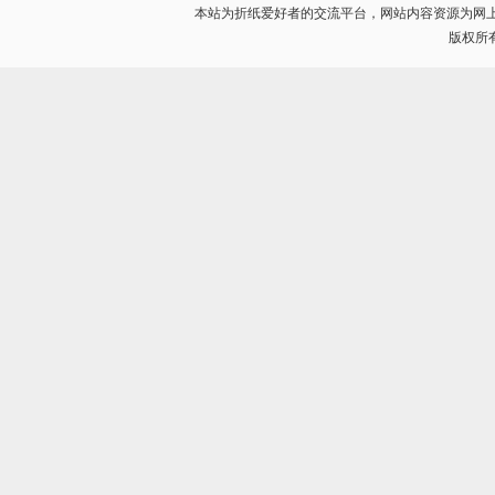
本站为折纸爱好者的交流平台，网站内容资源为网
版权所