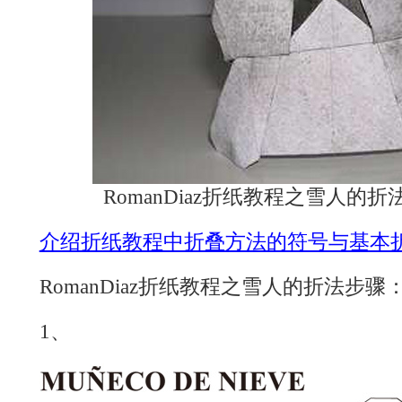
RomanDiaz折纸教程之雪人的
介绍折纸教程中折叠方法的符号与基本
RomanDiaz折纸教程之雪人的折法步骤
1、