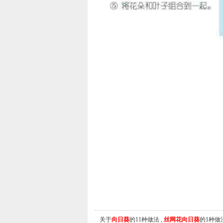
关于
向日葵
的11种做法 ,
丝网花向日葵
的1种做法