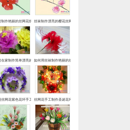
何制作艳丽的丝网花绣球花
丝袜制作漂亮的樱花丝网花
何在家制作简单漂亮的牡丹丝网花
如何用丝袜制作艳丽的丝网花彼岸花
漫丝网花紫色花环手工DIY制作教程
丝网花手工制作圣诞花环的方法教程