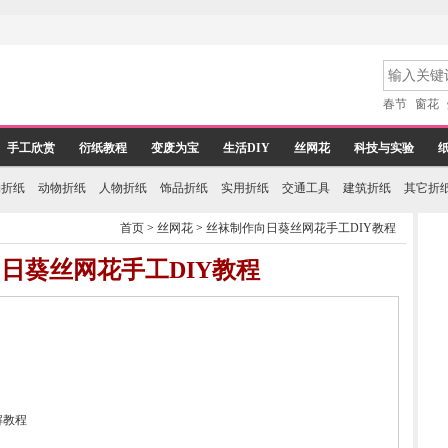
春节
窗花
手工欣赏
衍纸教程
变废为宝
生活DIY
丝网花
科技与实验
物折纸
动物折纸
人物折纸
饰品折纸
实用折纸
交通工具
建筑折纸
其它折
首页
>
丝网花
>
丝袜制作向日葵丝网花手工DIY教程
日葵丝网花手工DIY教程
解教程