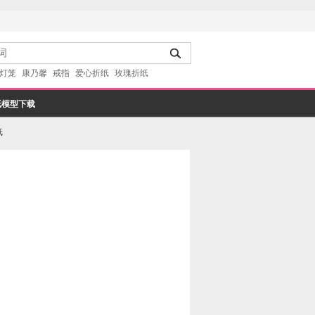
灯笼
康乃馨
戒指
爱心折纸
玫瑰折纸
纸模型下载
纸