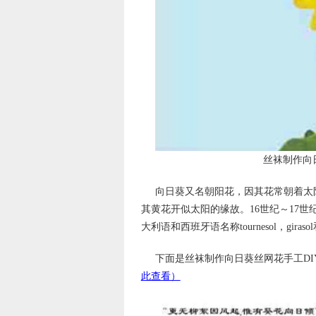
丝袜制作向
向日葵又名朝阳花，因其花常朝着太阳而
其黄花开似太阳的缘故。16世纪～17世纪sun
大利语和西班牙语名称tournesol，gir
下面是丝袜制作向日葵丝网花手工DI
此查看）