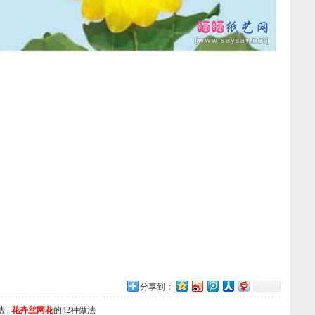
分享到：
 ,
花卉丝网花
的42种做法