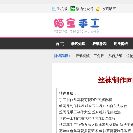
手机版
微信公众号
收藏晒宝
首 页
纸艺知识
折纸教程
现代剪纸
折纸教程：
折纸视频
三角插
几何折纸
植
丝袜制作向
猜你喜欢：
手工制作丝网花荷花DIY图解教程
丝网花制作技巧 丝袜玉兰花DIY的方法教程
丝网花手工制作大全 丝袜杜鹃花的做法
丝袜手工制作梅花的丝网花DIY教程
丝网花手工制作方法之铁线莲丝袜花的做法图
亮丝红色丝网花插花艺术 丝袜萝蔓花制作教程