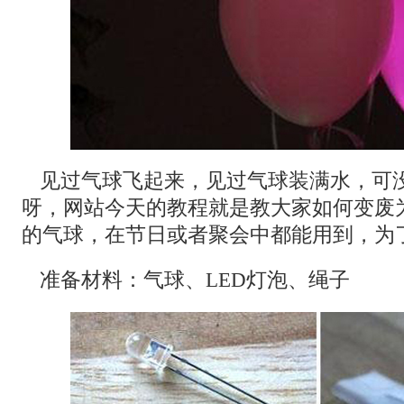
见过气球飞起来，见过气球装满水，可
呀，网站今天的教程就是教大家如何变废
的气球，在节日或者聚会中都能用到，为
准备材料：气球、LED灯泡、绳子