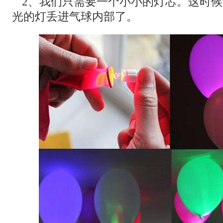
2、我们只需要一个小小的灯芯。这时
光的灯丢进气球内部了。