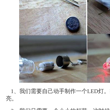
1、我们需要自己动手制作一个LED灯
亮。