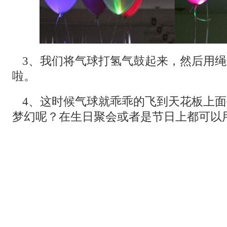
3、我们将气球打氢气鼓起来，然后用
啦。
4、这时候气球就乖乖的飞到天花板上
梦幻呢？在生日聚会或者是节日上都可以