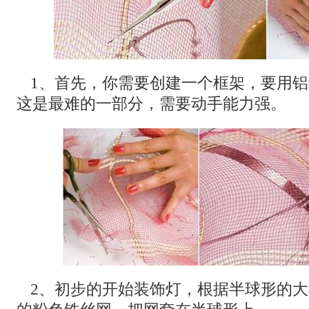
1、首先，你需要创建一个框架，要用
这是最难的一部分，需要动手能力强。
2、初步的开始装饰灯，根据半球形的