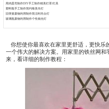
用鸡蛋壳制作DIY手工制作精美灯罩/灯具
塑料瓶手工制作简约唯美吊灯
旧弹簧废物利用制作简洁时尚台灯
玻璃瓶废物利用制作个性烛光灯
你想使你最喜欢在家里更舒适，更快乐
一个伟大的解决方案。用家里的铁丝网和
来，看详细的制作教程：