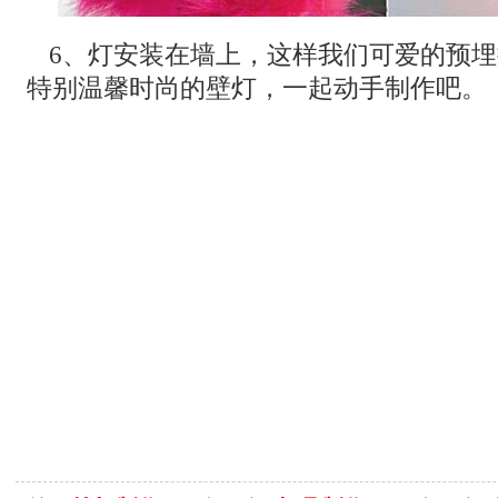
6、灯安装在墙上，这样我们可爱的预
特别温馨时尚的壁灯，一起动手制作吧。