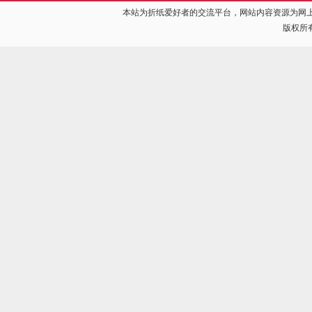
本站为折纸爱好者的交流平台，网站内容资源为网
版权所