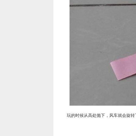
玩的时候从高处抛下，风车就会旋转