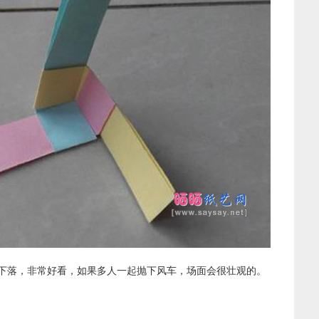
下落，非常好看，如果多人一起抛下风车，场面会很壮观的。