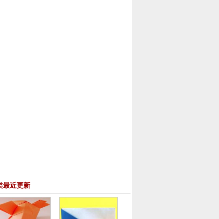
类最近更新