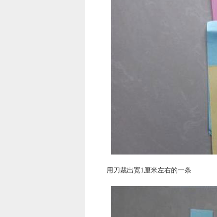
用刀裁出宽1厘米左右的一条