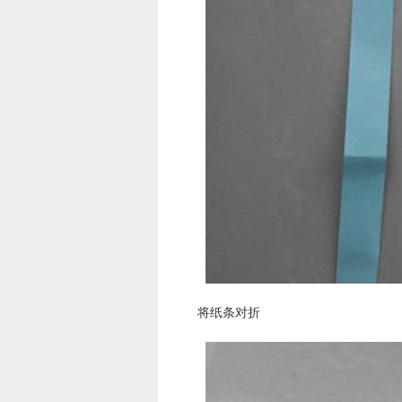
将纸条对折