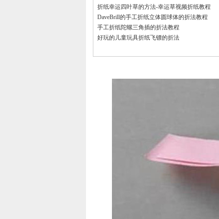
折纸幸运四叶草的方法-幸运草视频折纸教程
DaveBrill的手工折纸立体圆球体的折法教程
手工折纸陀螺三角插的折法教程
好玩的儿童玩具折纸飞镖的折法