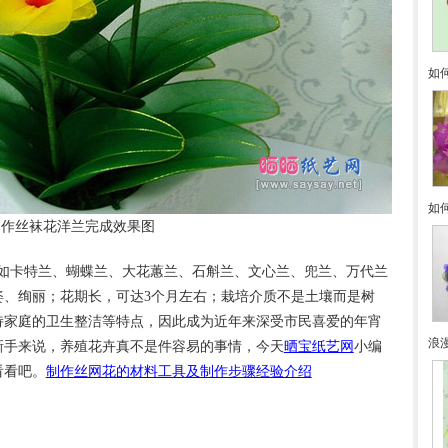
如
如
制作丝袜花洋兰完成效果图
如卡特兰、蝴蝶兰、大花蕙兰、石斛兰、文心兰、兜兰、万代兰
姿、绚丽；花期长，可达3个月左右；栽培介质不是土壤而是树
持家庭的卫生整洁等特点，因此成为近年来深受市民喜爱的年宵
浪
新手来说，养殖花卉真不是件容易的事情，今天
晒宝纸艺网
小编
看看吧。
制作丝网花的材料工具及制作步骤经验介绍