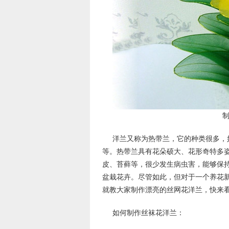
洋兰又称为热带兰，它的种类很多，
等。热带兰具有花朵硕大、花形奇特多
皮、苔藓等，很少发生病虫害，能够保
盆栽花卉。尽管如此，但对于一个养花
就教大家制作漂亮的丝网花洋兰，快来
如何制作丝袜花洋兰：