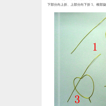
下部分向上折、上部分向下折 5、根部