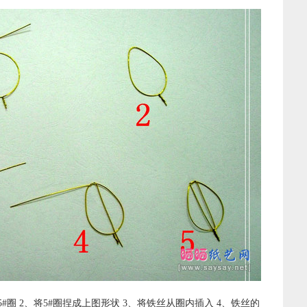
#圈 2、将5#圈捏成上图形状 3、将铁丝从圈内插入 4、铁丝的