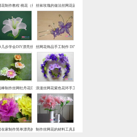
网花制作教程 桃花（丝袜花）DIY方法步骤
丝袜玫瑰的做法丝网花蓝色妖姬手工制作教程图解
单几步学会DIY漂亮丝网花百合花的制作方法教程
丝网花饰品手工制作 DIY丝袜蝴蝶簪子的方法
扭棒制作丝网牡丹花DIY制作教程
浪漫丝网花紫色花环手工DIY制作教程
何在家制作简单漂亮的牡丹丝网花
制作丝网花的材料工具及制作步骤经验介绍