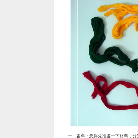
一、备料：您得先准备一下材料，分别是