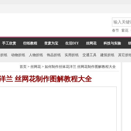
春节
窗花
手工欣赏
衍纸教程
变废为宝
生活DIY
丝网花
科技与实验
物折纸
动物折纸
人物折纸
饰品折纸
实用折纸
交通工具
建筑折纸
其它折
首页
>
丝网花
>
如何制作丝袜花洋兰 丝网花制作图解教程大全
洋兰 丝网花制作图解教程大全