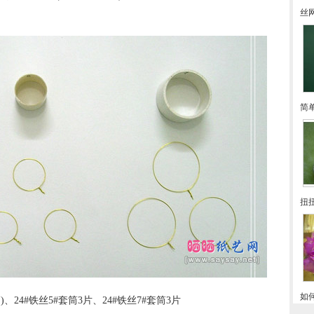
丝
简
扭
如
、24#铁丝5#套筒3片、24#铁丝7#套筒3片