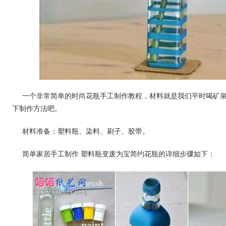
一个非常简单的时尚花瓶手工制作教程，材料就是我们平时喝矿
下制作方法吧。
材料准备：塑料瓶、染料、刷子、胶带。
简单家居手工制作 塑料瓶变废为宝简约花瓶的详细步骤如下：