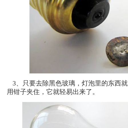
3、只要去除黑色玻璃，灯泡里的东西
用钳子夹住，它就轻易出来了。