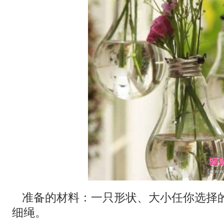
准备的材料：一只形状、大小任你选择
细绳。