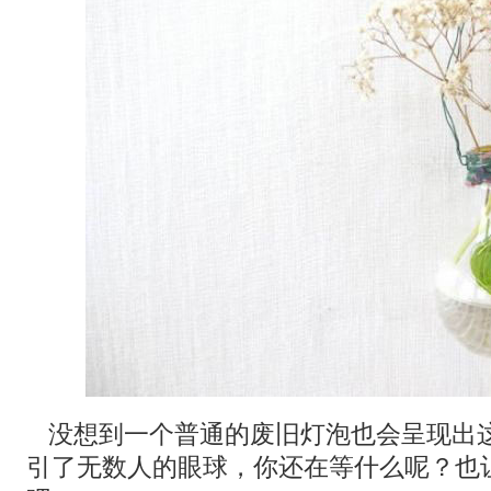
没想到一个普通的废旧灯泡也会呈现出
引了无数人的眼球，你还在等什么呢？也