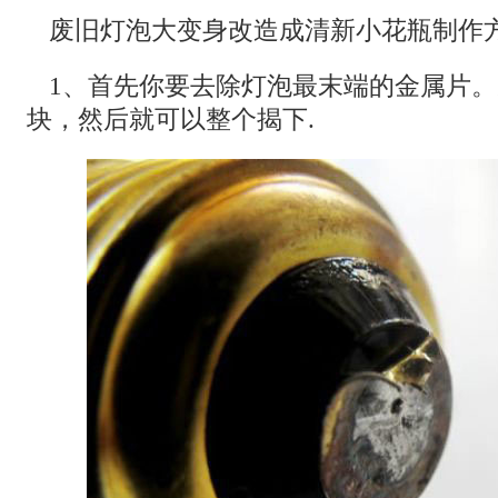
废旧灯泡大变身改造成清新小花瓶制作
1、首先你要去除灯泡最末端的金属片
块，然后就可以整个揭下.