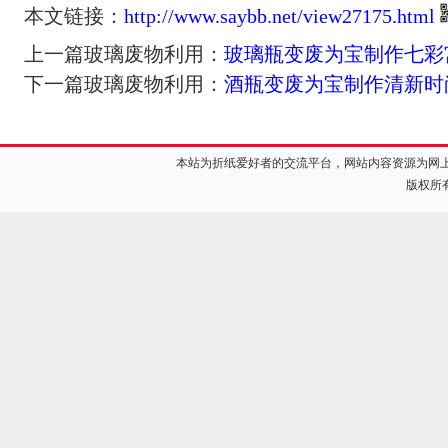
本文链接：
http://www.saybb.net/view27175.html
上一篇玻璃废物利用：
玻璃瓶变废为宝制作七彩
下一篇玻璃废物利用：
酒瓶变废为宝制作清新时
本站为折纸爱好者的交流平台，网站内容资源为网
版权所