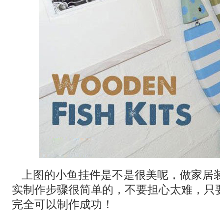
上图的小鱼挂件是不是很美呢，做家居
实制作步骤很简单的，不要担心太难，只
完全可以制作成功！