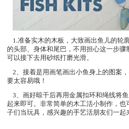
1.准备实木的木板，大致画出鱼儿的轮
的头部、身体和尾巴，不用担心这一步骤
可以接下去用砂纸打磨光滑。
2、接着是用画笔画出小鱼身上的图案
要太容易哦！
3、画好晾干后再用金属扣环和绳线将
起来即可。非常简单的木工活小制作，也
子们当玩具，感兴趣的手艺活朋友们一起来