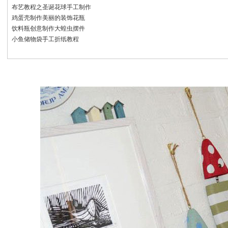
布艺教程之圣诞花球手工制作
鸡蛋壳制作美丽的装饰花瓶
饮料瓶创意制作大蝗虫摆件
小鱼储物袋手工折纸教程