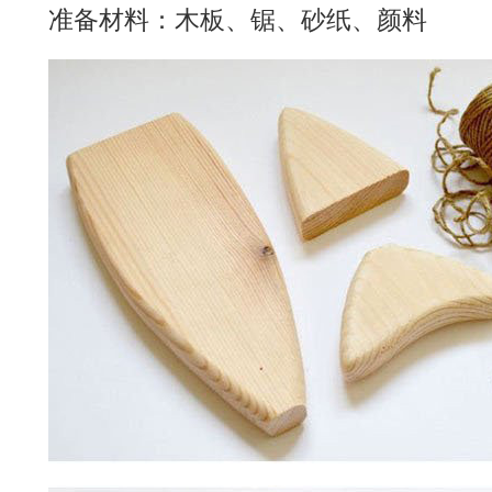
准备材料：木板、锯、砂纸、颜料