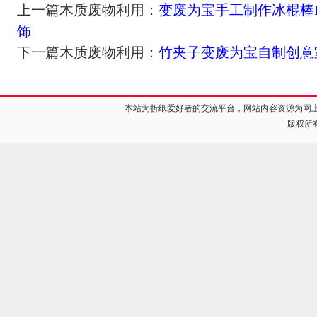
上一篇木质废物利用：
变废为宝手工制作冰棍棒
饰
下一篇木质废物利用：
竹夹子变废为宝自制创意
本站为折纸爱好者的交流平台，网站内容资源为网
版权所