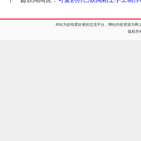
本站为折纸爱好者的交流平台，网站内容资源为网
版权所