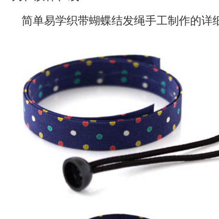
简单易学织带蝴蝶结发绳手工制作的详