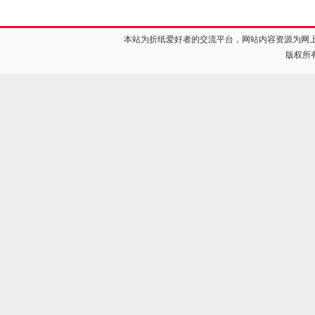
本站为折纸爱好者的交流平台，网站内容资源为网
版权所