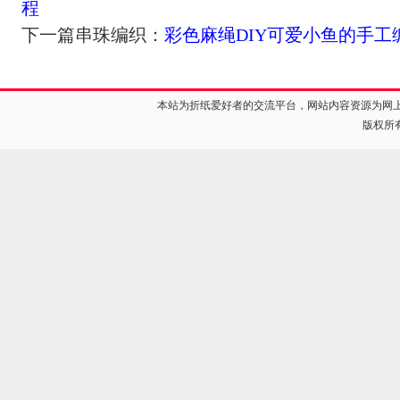
程
下一篇串珠编织：
彩色麻绳DIY可爱小鱼的手工
本站为折纸爱好者的交流平台，网站内容资源为网
版权所