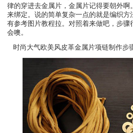
律的穿进去金属片，金属片记得要朝外啊
来绑定。说的简单复杂一点的就是编织方
有参考图片教程拉。对照着来做吧，步骤
会噢。
时尚大气欧美风皮革金属片项链制作步