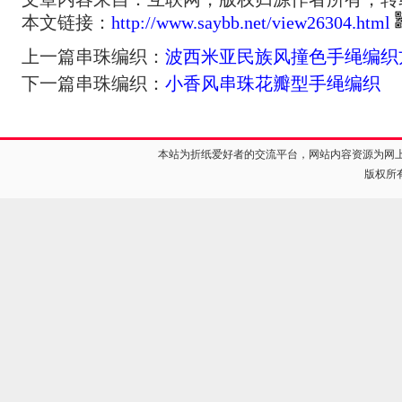
本文链接：
http://www.saybb.net/view26304.html
上一篇串珠编织：
波西米亚民族风撞色手绳编织
下一篇串珠编织：
小香风串珠花瓣型手绳编织
本站为折纸爱好者的交流平台，网站内容资源为网
版权所