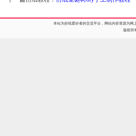
本站为折纸爱好者的交流平台，网站内容资源为网
版权所