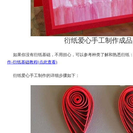
衍纸爱心手工制作成品
如果你没有衍纸基础，不用担心，可以参考种类了解和熟悉衍纸
作-衍纸基础教程(点此查看)
衍纸爱心手工制作的详细步骤如下：