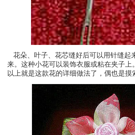
花朵、叶子、花芯缝好后可以用针缝起
来。这种小花可以装饰衣服或粘在夹子上
以上就是这款花的详细做法了，偶也是摸