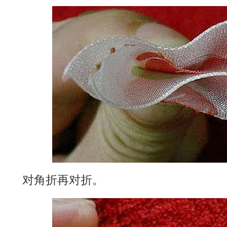
对角折再对折。