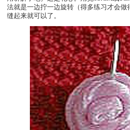
法就是一边拧一边旋转（得多练习才会做
缝起来就可以了。