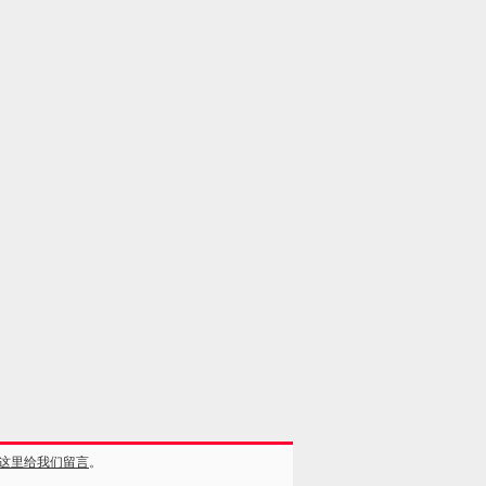
这里给我们留言
。