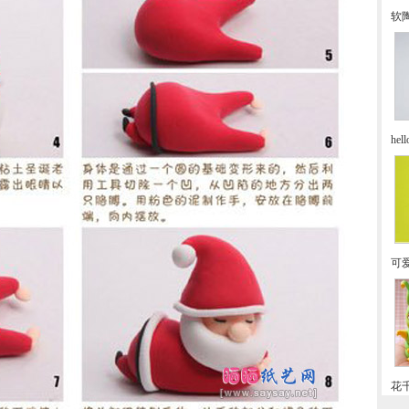
软
he
可
花