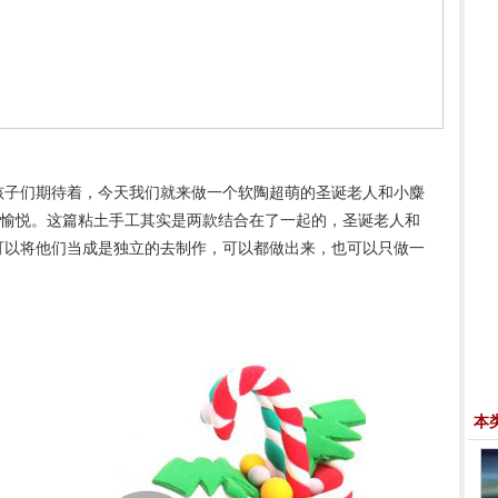
子们期待着，今天我们就来做一个软陶超萌的圣诞老人和小麋
情愉悦。这篇粘土手工其实是两款结合在了一起的，圣诞老人和
可以将他们当成是独立的去制作，可以都做出来，也可以只做一
本