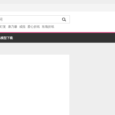
灯笼
康乃馨
戒指
爱心折纸
玫瑰折纸
纸模型下载