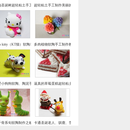
陶圣诞树超轻粘土手工制作教程
超轻粘土手工制作美丽的康乃馨DIY图文教程
llo kitty（KT猫）软陶/粘土手工DIY制作教程
多肉植物软陶手工制作教程之超轻粘土风信子盆栽的做法
爱小狗狗软陶、陶泥手工制作图片教程--斑点狗DIY
逼真的草莓蛋糕超轻粘土之草莓切片软陶手工制作教程
千骨系旬软陶制作之糖宝软陶手工制作教程
卡通圣诞老人、驯鹿、雪橇的橡皮泥软陶陶泥手工制作方法教