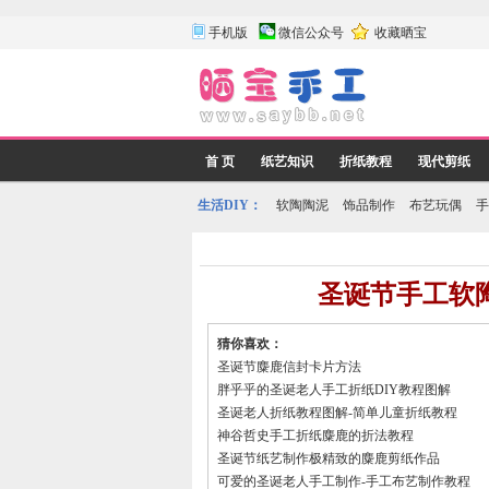
手机版
微信公众号
收藏晒宝
首 页
纸艺知识
折纸教程
现代剪纸
生活DIY：
软陶陶泥
饰品制作
布艺玩偶
手
圣诞节手工软
猜你喜欢：
圣诞节麋鹿信封卡片方法
胖乎乎的圣诞老人手工折纸DIY教程图解
圣诞老人折纸教程图解-简单儿童折纸教程
神谷哲史手工折纸麋鹿的折法教程
圣诞节纸艺制作极精致的麋鹿剪纸作品
可爱的圣诞老人手工制作-手工布艺制作教程