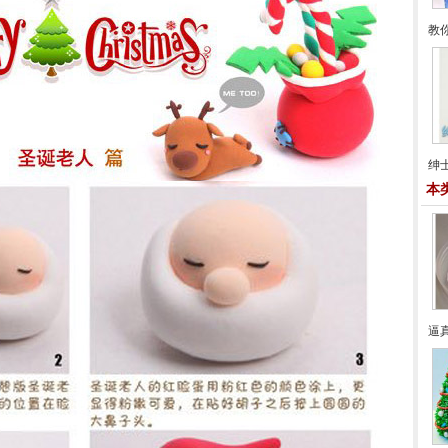
教
绅
本
逼