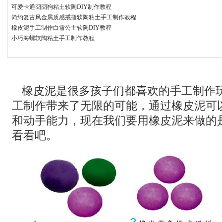
可爱卡通囧囧狗粘土软陶DIY制作教程
简约复古风金属质感戒指软陶粘土手工制作教程
橡皮泥手工制作白雪公主软陶DIY教程
小巧海螺软陶粘土手工制作教程
橡皮泥是很多孩子们都喜欢的手工制作
工制作带来了无限的可能，通过橡皮泥可
和动手能力，现在我们要用橡皮泥来做的
看看吧。