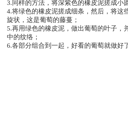
3.同样的方法，将深紫色的橡皮泥搓成小
4.将绿色的橡皮泥搓成细条，然后，将这
旋状，这是葡萄的藤蔓；
5.再用绿色的橡皮泥，做出葡萄的叶子，
中的纹络；
6.各部分组合到一起，好看的葡萄就做好