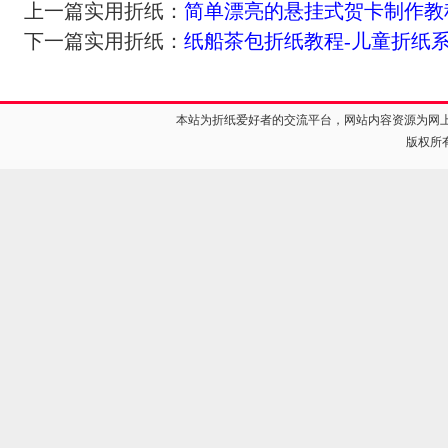
上一篇实用折纸：
简单漂亮的悬挂式贺卡制作教
下一篇实用折纸：
纸船茶包折纸教程-儿童折纸
本站为折纸爱好者的交流平台，网站内容资源为网
版权所