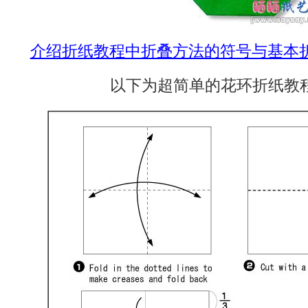
介绍折纸教程中折叠方法的符号与基本
以下为超简单的花环折纸教