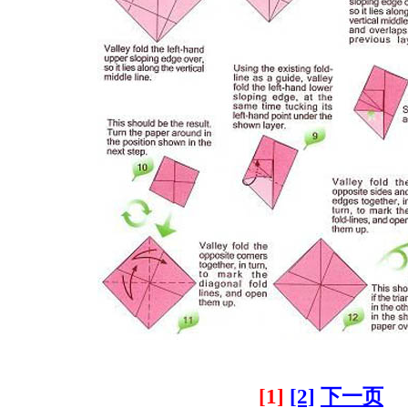
[1]
[2]
下一页