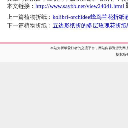
本文链接：
http://www.saybb.net/view24041.html
上一篇植物折纸：
kolibri-orchidee蜂鸟兰花
下一篇植物折纸：
五边形纸折的多层玫瑰花折纸
本站为折纸爱好者的交流平台，网站内容资源为网
版权所