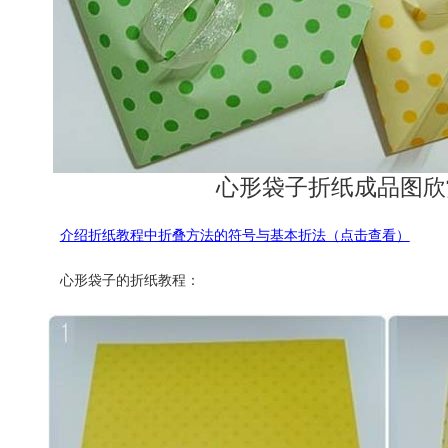
心形袋子折纸成品图欣
介绍折纸教程中折叠方法的符号与基本折法（点击查看）
心形袋子的折纸教程：