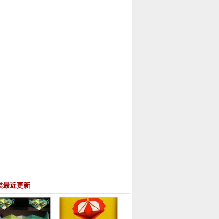
类最近更新