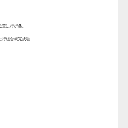
位置进行折叠。
进行组合就完成啦！