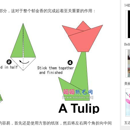
1
部分，这对于整个郁金香的完成起着至关重要的作用：
Be
美
五
加的容易，首先还是使用方形的纸张，然后将左右两个角折向中间