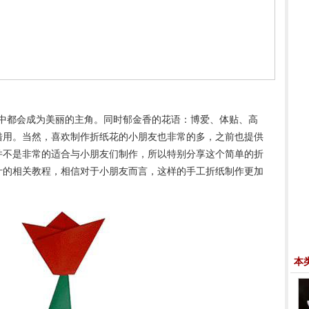
中都会成为美丽的主角。同时郁金香的花语：博爱、体贴、高
借用。当然，喜欢制作折纸花的小朋友也非常的多，之前也提供
并不是非常的适合与小朋友们制作，所以特别分享这个简单的折
叶的相关教程，相信对于小朋友而言，这样的手工折纸制作更加
本