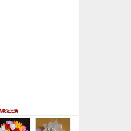
类最近更新