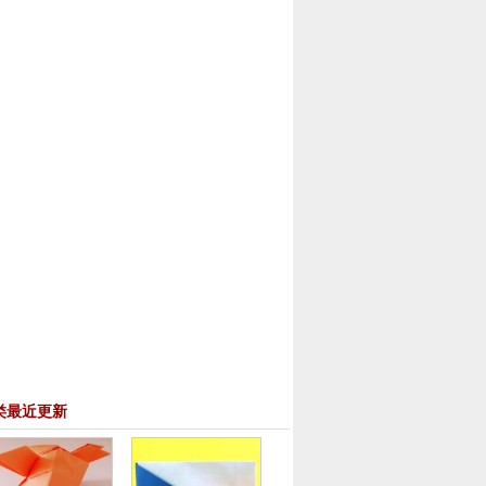
类最近更新