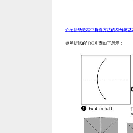
介绍折纸教程中折叠方法的符号与基
钢琴折纸的详细步骤如下所示：