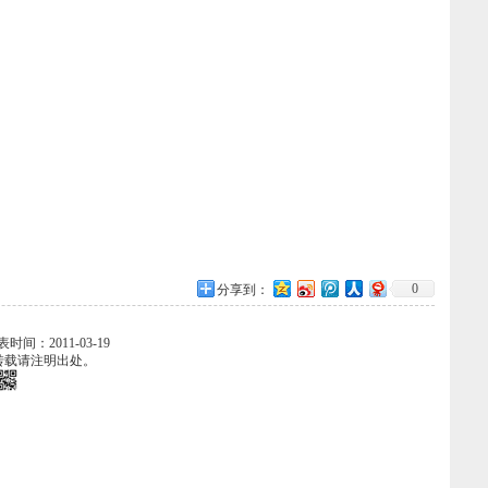
0
分享到：
发表时间：2011-03-19
转载请注明出处。