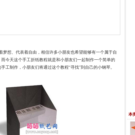
着梦想、代表着自由，相信许多小朋友也希望能够有一个属于自
。而今天这个手工折纸教程就是和小朋友们一起制作一个简单的
手工制作，小朋友们将通过这个教程“寻找”到自己的小钢琴。
本