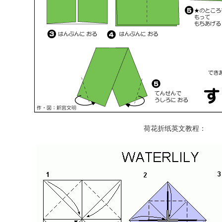
荷花折纸英文教程：