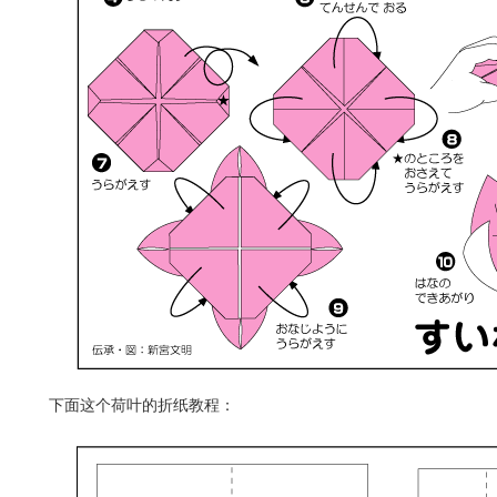
下面这个荷叶的折纸教程：