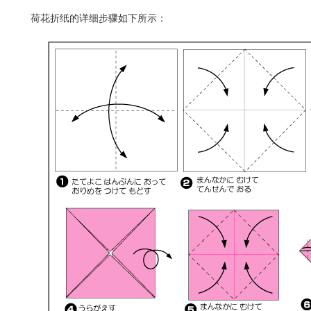
荷花折纸的详细步骤如下所示：