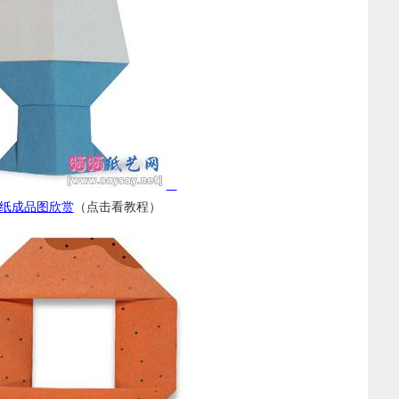
纸成品图欣赏
（点击看教程）