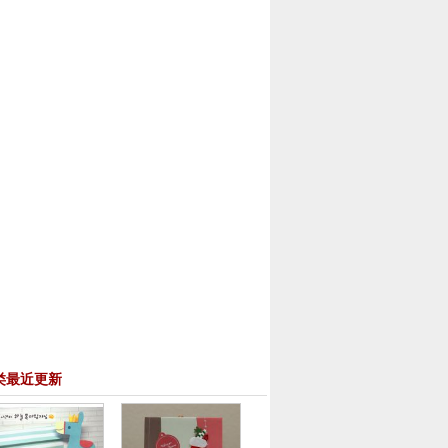
类最近更新