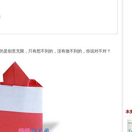
法
的是创意无限，只有想不到的，没有做不到的，你说对不对？
本