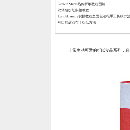
Gerwin Sturm热狗折纸教程图解
汉堡包折纸实拍教程
LysiukDzmitry实拍教程之面包法棍手工折纸方
可口的甜点布丁折纸方法
非常生动可爱的折纸食品系列，真