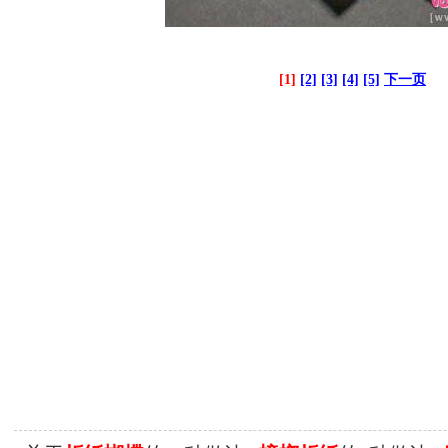
[1]
[2]
[3]
[4]
[5]
下一页