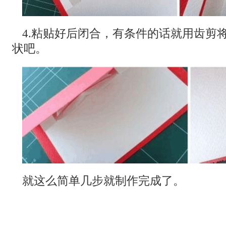
4.粘贴好后闭合，有条件的话就用齿剪
状吧。
就这么简单几步就制作完成了。