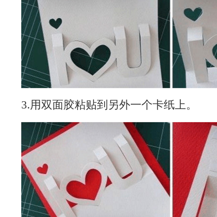
3.用双面胶粘贴到另外一个卡纸上。