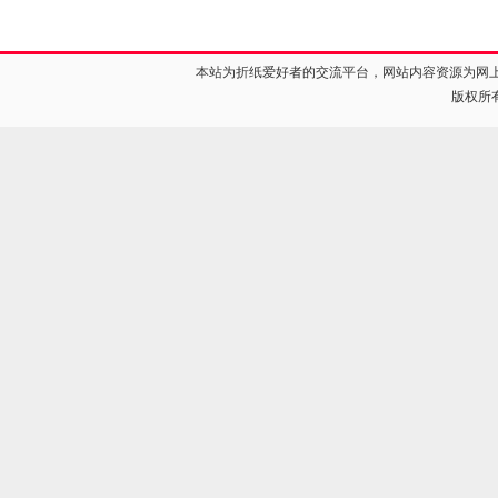
本站为折纸爱好者的交流平台，网站内容资源为网
版权所