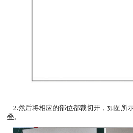
2.然后将相应的部位都裁切开，如图所
叠。