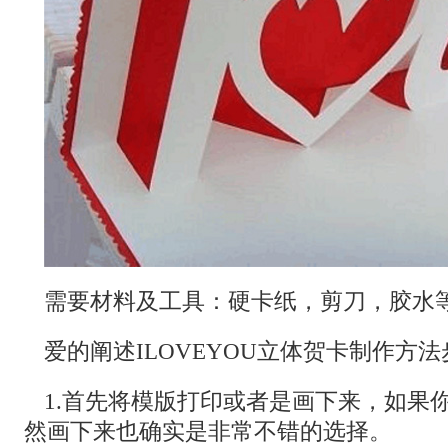
需要材料及工具：硬卡纸，剪刀，胶水等
爱的阐述ILOVEYOU立体贺卡制作方
1.首先将模版打印或者是画下来，如果
然画下来也确实是非常不错的选择。